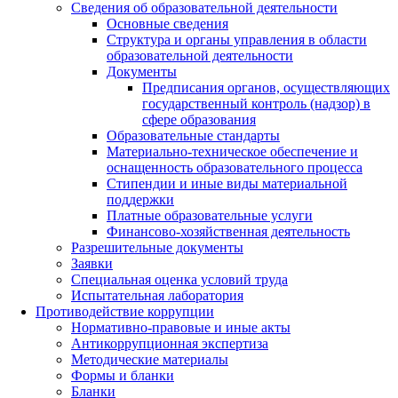
Сведения об образовательной деятельности
Основные сведения
Структура и органы управления в области
образовательной деятельности
Документы
Предписания органов, осуществляющих
государственный контроль (надзор) в
сфере образования
Образовательные стандарты
Материально-техническое обеспечение и
оснащенность образовательного процесса
Стипендии и иные виды материальной
поддержки
Платные образовательные услуги
Финансово-хозяйственная деятельность
Разрешительные документы
Заявки
Специальная оценка условий труда
Испытательная лаборатория
Противодействие коррупции
Нормативно-правовые и иные акты
Антикоррупционная экспертиза
Методические материалы
Формы и бланки
Бланки