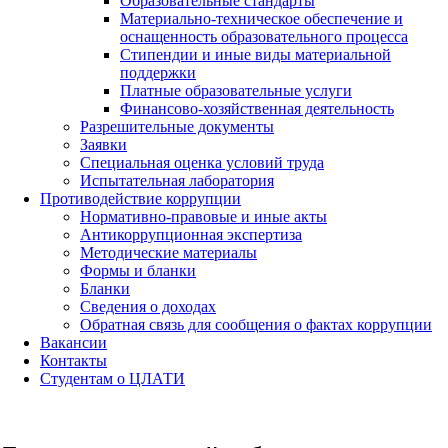
Образовательные стандарты
Материально-техническое обеспечение и
оснащенность образовательного процесса
Стипендии и иные виды материальной
поддержки
Платные образовательные услуги
Финансово-хозяйственная деятельность
Разрешительные документы
Заявки
Специальная оценка условий труда
Испытательная лаборатория
Противодействие коррупции
Нормативно-правовые и иные акты
Антикоррупционная экспертиза
Методические материалы
Формы и бланки
Бланки
Сведения о доходах
Обратная связь для сообщения о фактах коррупции
Вакансии
Контакты
Студентам о ЦЛАТИ