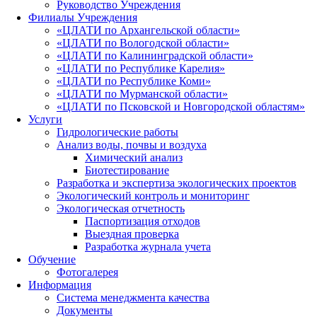
Руководство Учреждения
Филиалы Учреждения
«ЦЛАТИ по Архангельской области»
«ЦЛАТИ по Вологодской области»
«ЦЛАТИ по Калининградской области»
«ЦЛАТИ по Республике Карелия»
«ЦЛАТИ по Республике Коми»
«ЦЛАТИ по Мурманской области»
«ЦЛАТИ по Псковской и Новгородской областям»
Услуги
Гидрологические работы
Анализ воды, почвы и воздуха
Химический анализ
Биотестирование
Разработка и экспертиза экологических проектов
Экологический контроль и мониторинг
Экологическая отчетность
Паспортизация отходов
Выездная проверка
Разработка журнала учета
Обучение
Фотогалерея
Информация
Система менеджмента качества
Документы