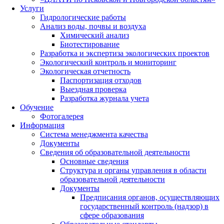
Услуги
Гидрологические работы
Анализ воды, почвы и воздуха
Химический анализ
Биотестирование
Разработка и экспертиза экологических проектов
Экологический контроль и мониторинг
Экологическая отчетность
Паспортизация отходов
Выездная проверка
Разработка журнала учета
Обучение
Фотогалерея
Информация
Система менеджмента качества
Документы
Сведения об образовательной деятельности
Основные сведения
Структура и органы управления в области
образовательной деятельности
Документы
Предписания органов, осуществляющих
государственный контроль (надзор) в
сфере образования